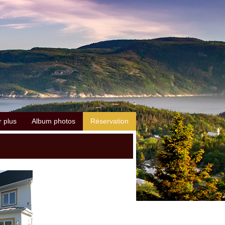
r plus
Album photos
Réservation