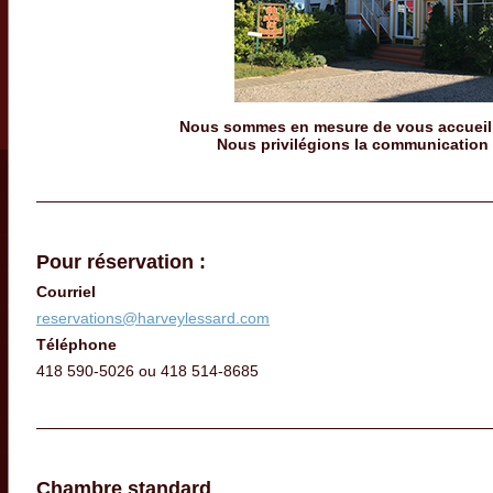
Nous sommes en mesure de vous accueilli
Nous privilégions la communication p
Pour réservation :
Courriel
reservations@harveylessard.com
Téléphone
418 590-5026 ou 418 514-8685
Chambre standard