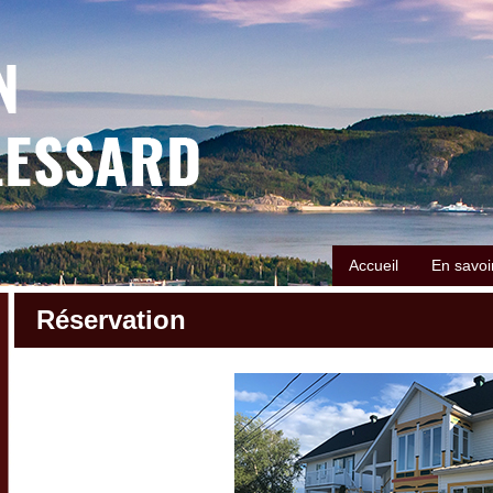
Accueil
En savoi
Réservation